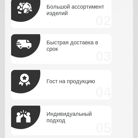
Большой ассортимент
изделий
Быстрая доставка в
срок
Гост на продукцию
Индивидуальный
подход