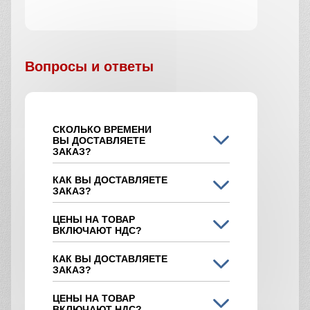
Вопросы и ответы
СКОЛЬКО ВРЕМЕНИ
ВЫ ДОСТАВЛЯЕТЕ
ЗАКАЗ?
КАК ВЫ ДОСТАВЛЯЕТЕ
ЗАКАЗ?
ЦЕНЫ НА ТОВАР
ВКЛЮЧАЮТ НДС?
КАК ВЫ ДОСТАВЛЯЕТЕ
ЗАКАЗ?
ЦЕНЫ НА ТОВАР
ВКЛЮЧАЮТ НДС?