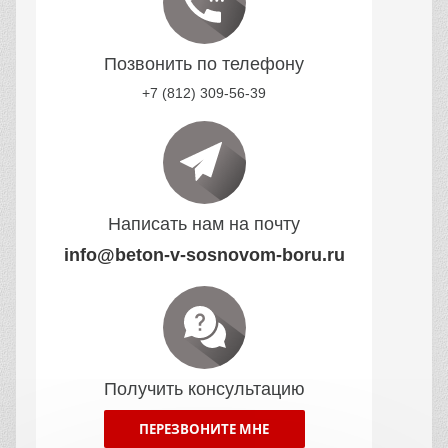
Позвонить по телефону
+7 (812) 309-56-39
Написать нам на почту
info@beton-v-sosnovom-boru.ru
Получить консультацию
ПЕРЕЗВОНИТЕ МНЕ