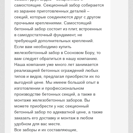
самостоящие. Секционный забор собирается
из заранее приготовленных деталей –
секций, которые соединяются друг с другом
прочными креплениями. Самостоящий
бетонный забор состоит из плит, встроенных
в самодостаточный фундамент, не
требующий дополнительных креплений.
Если вам необходимо купить
железобетонный забор в Сосновом Бору, то
вам следует обратиться в нашу компанию.
Наша компания уже много лет занимается
реализацией бетонных ограждений любых
типов и видов, предлагая приобрести их по
выгодной цене. Мы имеем большой опыт в
изготовлении и профессиональном
производстве бетонных секций, а также в
монтаже железобетонных заборов. Вы
можете приобрести у нас секционный
бетонный забор по адекватной цене, а также
заказать его доставку и монтаж в любом
удобном для вас месте.
Все заборы и их составляющие,