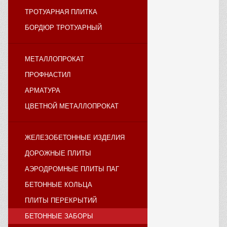
ТРОТУАРНАЯ ПЛИТКА
БОРДЮР ТРОТУАРНЫЙ
МЕТАЛЛОПРОКАТ
ПРОФНАСТИЛ
АРМАТУРА
ЦВЕТНОЙ МЕТАЛЛОПРОКАТ
ЖЕЛЕЗОБЕТОННЫЕ ИЗДЕЛИЯ
ДОРОЖНЫЕ ПЛИТЫ
АЭРОДРОМНЫЕ ПЛИТЫ ПАГ
БЕТОННЫЕ КОЛЬЦА
ПЛИТЫ ПЕРЕКРЫТИЙ
БЕТОННЫЕ ЗАБОРЫ