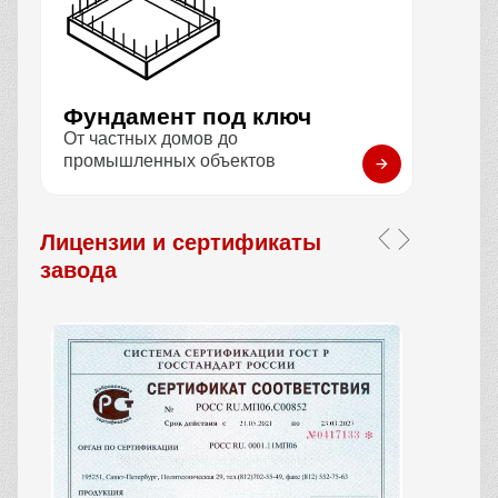
Фундамент под ключ
От частных домов до
промышленных объектов
Лицензии и сертификаты
завода