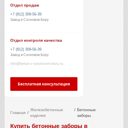
Отдел продаж
+7 (812) 309-56-39
Завод в Сосновом Бору
Отдел контроля качества
+7 (812) 309-56-39
Завод в Сосновом Бору
info@beton-v-sosnovom-boru.ru
Бесплатная консультация
Железобетонные
Бетонные
Главная
изделия
заборы
Купить бетонные заборы в