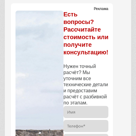
Реклама
Есть
вопросы?
Рассчитайте
стоимость или
получите
консультацию!
Нужен точный
расчёт? Мы
уточним все
технические детали
и предоставим
расчёт с разбивкой
по этапам.