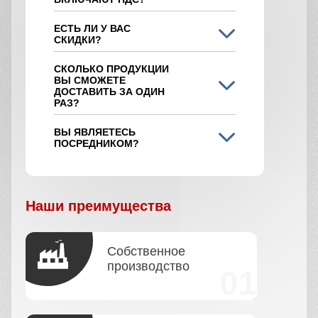
ЕСТЬ ЛИ У ВАС
СКИДКИ?
СКОЛЬКО ПРОДУКЦИИ
ВЫ СМОЖЕТЕ
ДОСТАВИТЬ ЗА ОДИН
РАЗ?
ВЫ ЯВЛЯЕТЕСЬ
ПОСРЕДНИКОМ?
Наши преимущества
Собственное
производство