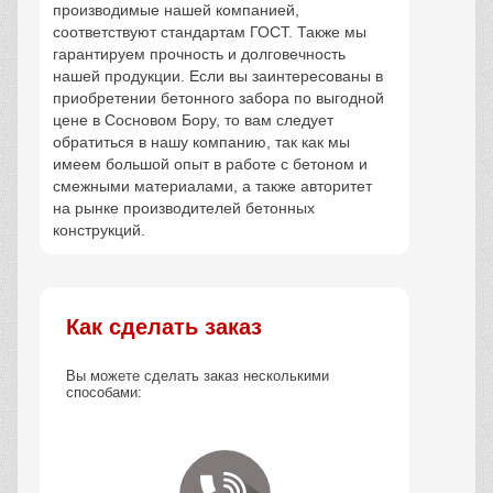
производимые нашей компанией,
соответствуют стандартам ГОСТ. Также мы
гарантируем прочность и долговечность
нашей продукции. Если вы заинтересованы в
приобретении бетонного забора по выгодной
цене в Сосновом Бору, то вам следует
обратиться в нашу компанию, так как мы
имеем большой опыт в работе с бетоном и
смежными материалами, а также авторитет
на рынке производителей бетонных
конструкций.
Как сделать заказ
Вы можете сделать заказ несколькими
способами: