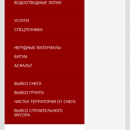
ВОДООТВОДНЫЕ ЛОТКИ
УСЛУГИ
СПЕЦТЕХНИКА
НЕРУДНЫЕ МАТЕРИАЛЫ
БИТУМ
АСФАЛЬТ
ВЫВОЗ СНЕГА
ВЫВОЗ ГРУНТА
ЧИСТКА ТЕРРИТОРИИ ОТ СНЕГА
ВЫВОЗ СТРОИТЕЛЬНОГО
МУСОРА