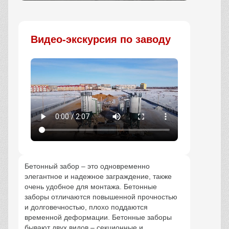
Заказать
Видео-экскурсия по заводу
Бетонный забор – это одновременно
элегантное и надежное заграждение, также
очень удобное для монтажа. Бетонные
заборы отличаются повышенной прочностью
и долговечностью, плохо поддаются
временной деформации. Бетонные заборы
бывают двух видов – секционные и