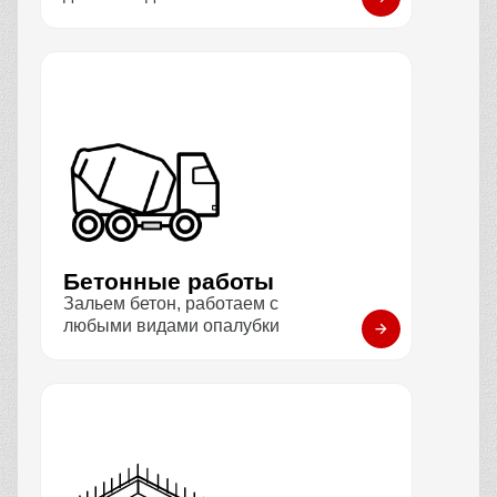
Бетонные работы
Зальем бетон, работаем с
любыми видами опалубки