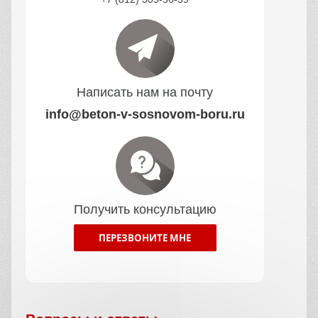
Написать нам на почту
info@beton-v-sosnovom-boru.ru
Получить консультацию
ПЕРЕЗВОНИТЕ МНЕ