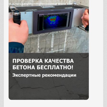
Заказать