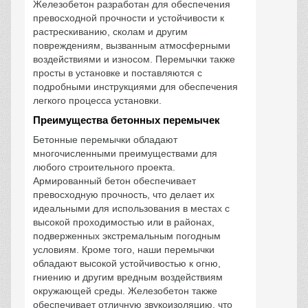
Железобетон разработан для обеспечения
превосходной прочности и устойчивости к
растрескиванию, сколам и другим
повреждениям, вызванным атмосферными
воздействиями и износом. Перемычки также
просты в установке и поставляются с
подробными инструкциями для обеспечения
легкого процесса установки.
Преимущества бетонных перемычек
Бетонные перемычки обладают
многочисленными преимуществами для
любого строительного проекта.
Армированный бетон обеспечивает
превосходную прочность, что делает их
идеальными для использования в местах с
высокой проходимостью или в районах,
подверженных экстремальным погодным
условиям. Кроме того, наши перемычки
обладают высокой устойчивостью к огню,
гниению и другим вредным воздействиям
окружающей среды. Железобетон также
обеспечивает отличную звукоизоляцию, что