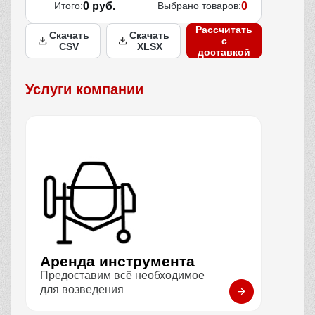
Итого:
0 руб.
Выбрано товаров:
0
Рассчитать
Скачать
Скачать
с
CSV
XLSX
доставкой
Услуги компании
Аренда инструмента
Предоставим всё необходимое
для возведения