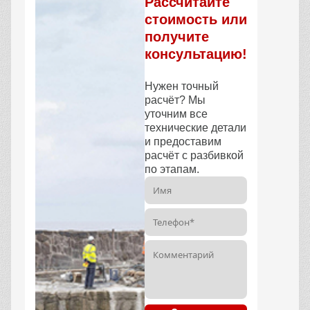
Рассчитайте
стоимость или
получите
консультацию!
Нужен точный
расчёт? Мы
уточним все
технические детали
и предоставим
расчёт с разбивкой
по этапам.