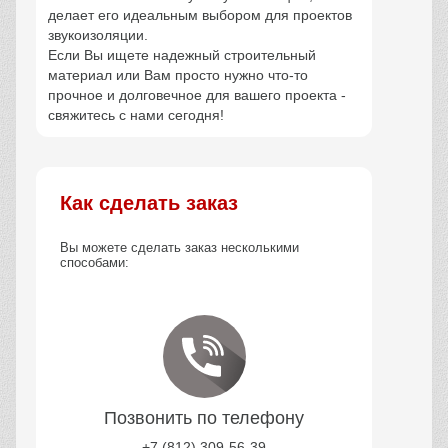
делает его идеальным выбором для проектов
звукоизоляции.
Если Вы ищете надежный строительный
материал или Вам просто нужно что-то
прочное и долговечное для вашего проекта -
свяжитесь с нами сегодня!
Как сделать заказ
Вы можете сделать заказ несколькими
способами:
Позвонить по телефону
+7 (812) 309-56-39