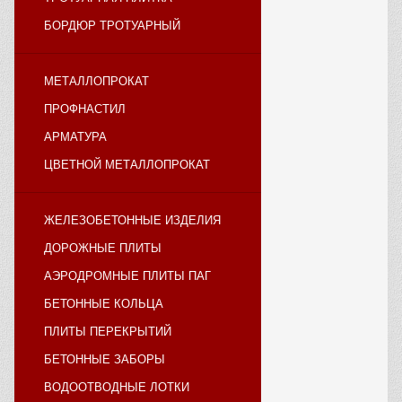
БОРДЮР ТРОТУАРНЫЙ
МЕТАЛЛОПРОКАТ
ПРОФНАСТИЛ
АРМАТУРА
ЦВЕТНОЙ МЕТАЛЛОПРОКАТ
ЖЕЛЕЗОБЕТОННЫЕ ИЗДЕЛИЯ
ДОРОЖНЫЕ ПЛИТЫ
АЭРОДРОМНЫЕ ПЛИТЫ ПАГ
БЕТОННЫЕ КОЛЬЦА
ПЛИТЫ ПЕРЕКРЫТИЙ
БЕТОННЫЕ ЗАБОРЫ
ВОДООТВОДНЫЕ ЛОТКИ