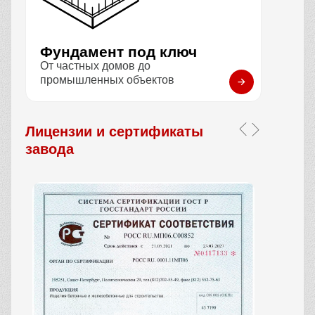
Фундамент под ключ
От частных домов до
промышленных объектов
Лицензии и сертификаты
завода