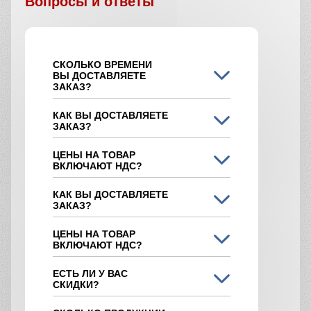
Вопросы и ответы
СКОЛЬКО ВРЕМЕНИ
ВЫ ДОСТАВЛЯЕТЕ
ЗАКАЗ?
КАК ВЫ ДОСТАВЛЯЕТЕ
ЗАКАЗ?
ЦЕНЫ НА ТОВАР
ВКЛЮЧАЮТ НДС?
КАК ВЫ ДОСТАВЛЯЕТЕ
ЗАКАЗ?
ЦЕНЫ НА ТОВАР
ВКЛЮЧАЮТ НДС?
ЕСТЬ ЛИ У ВАС
СКИДКИ?