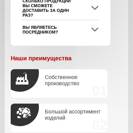
СКОЛЬКО ПРОДУКЦИИ
ВЫ СМОЖЕТЕ
ДОСТАВИТЬ ЗА ОДИН
РАЗ?
ВЫ ЯВЛЯЕТЕСЬ
ПОСРЕДНИКОМ?
Наши преимущества
Собственное
производство
Большой ассортимент
изделий