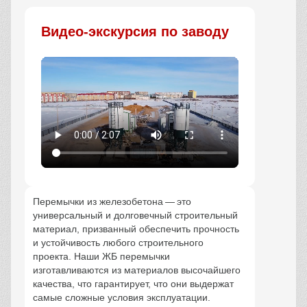
Видео-экскурсия по заводу
Перемычки из железобетона — это
универсальный и долговечный строительный
материал, призванный обеспечить прочность
и устойчивость любого строительного
проекта. Наши ЖБ перемычки
изготавливаются из материалов высочайшего
качества, что гарантирует, что они выдержат
самые сложные условия эксплуатации.