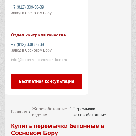
+7 (812) 309-56-39
Завод в Сосновом Бору
Отдел контроля качества
+7 (812) 309-56-39
Завод в Сосновом Бору
info@beton-v-sosnovom-boru.ru
Бесплатная консультация
Железобетонные
Перемычки
Главная
изделия
железобетонные
Купить перемычки бетонные в
Сосновом Бору