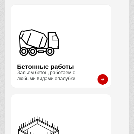
Бетонные работы
Зальем бетон, работаем с
любыми видами опалубки