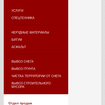
УСЛУГИ
СПЕЦТЕХНИКА
НЕРУДНЫЕ МАТЕРИАЛЫ
БИТУМ
АСФАЛЬТ
ВЫВОЗ СНЕГА
ВЫВОЗ ГРУНТА
ЧИСТКА ТЕРРИТОРИИ ОТ СНЕГА
ВЫВОЗ СТРОИТЕЛЬНОГО
МУСОРА
Отдел продаж