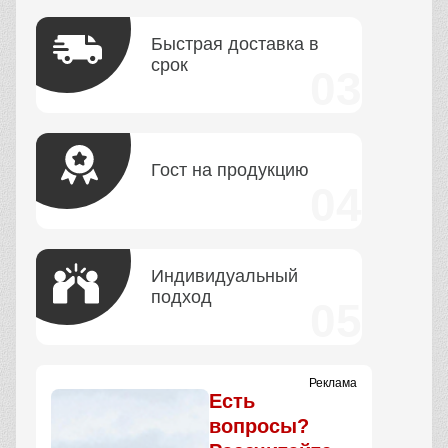
Быстрая доставка в
срок
Гост на продукцию
Индивидуальный
подход
Реклама
Есть
вопросы?