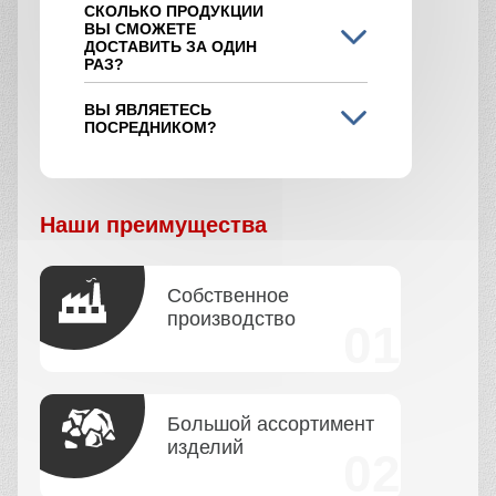
СКОЛЬКО ПРОДУКЦИИ
ВЫ СМОЖЕТЕ
ДОСТАВИТЬ ЗА ОДИН
РАЗ?
ВЫ ЯВЛЯЕТЕСЬ
ПОСРЕДНИКОМ?
Наши преимущества
Собственное
производство
Большой ассортимент
изделий