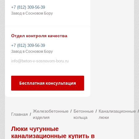
+7 (812) 309-56-39
Завод в Сосновом Бору
Отдел контроля качества
+7 (812) 309-56-39
Завод в Сосновом Бору
info@beton-v-sosnovom-boru.ru
Бесплатная консультация
Железобетонные
Бетонные
Канализационные
Главная
изделия
кольца
люки
Люки чугунные
канализационные купить в