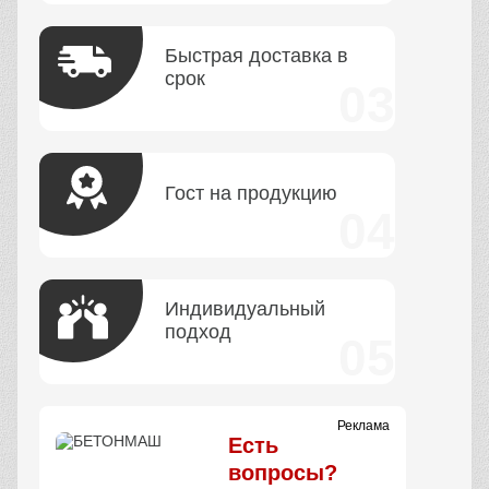
Быстрая доставка в
срок
Гост на продукцию
Индивидуальный
подход
Реклама
Есть
вопросы?