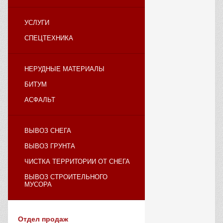
УСЛУГИ
СПЕЦТЕХНИКА
НЕРУДНЫЕ МАТЕРИАЛЫ
БИТУМ
АСФАЛЬТ
ВЫВОЗ СНЕГА
ВЫВОЗ ГРУНТА
ЧИСТКА ТЕРРИТОРИИ ОТ СНЕГА
ВЫВОЗ СТРОИТЕЛЬНОГО
МУСОРА
Отдел продаж