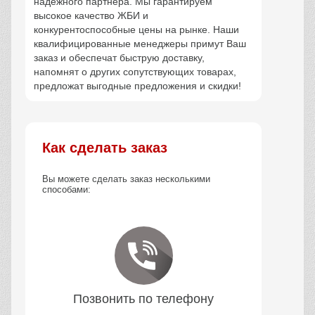
надежного партнера. Мы гарантируем
высокое качество ЖБИ и
конкурентоспособные цены на рынке. Наши
квалифицированные менеджеры примут Ваш
заказ и обеспечат быструю доставку,
напомнят о других сопутствующих товарах,
предложат выгодные предложения и скидки!
Как сделать заказ
Вы можете сделать заказ несколькими
способами:
Позвонить по телефону