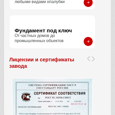
любыми видами опалубки
Фундамент под ключ
От частных домов до
промышленных объектов
Лицензии и сертификаты
завода