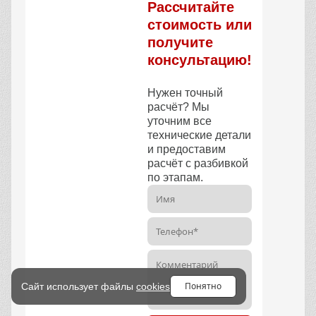
Рассчитайте
стоимость или
получите
консультацию!
Нужен точный
расчёт? Мы
уточним все
технические детали
и предоставим
расчёт с разбивкой
по этапам.
Понятно
Сайт использует файлы
cookies