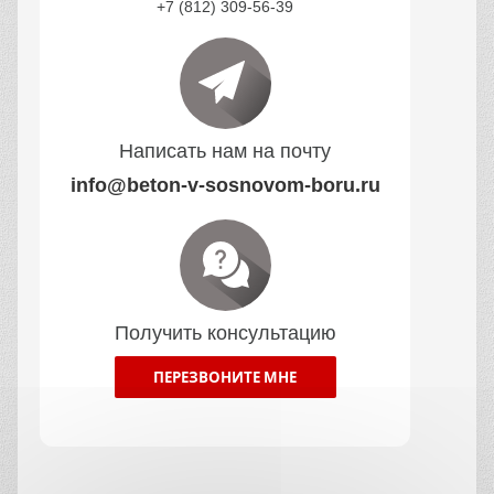
+7 (812) 309-56-39
Написать нам на почту
info@beton-v-sosnovom-boru.ru
Получить консультацию
ПЕРЕЗВОНИТЕ МНЕ