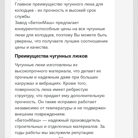
Главное преимущество чугунного люка для
колодцев - их прочность и высокий срок
службы.
Завод «БетонМаш» предлагает
конкурентоспособные цены на все чугунные
люки для колодцев, поэтому Вы можете быть
уверены, что получаете лучшее соотношение
цены и качества.
Преимущества чугунных люков
Чугунные люки изготовлены из
высокопрочного материала, что делает их
прочным и надежным даже при больших
нагрузках и вибрациях. Кроме того,
поверхность люка имеет ребристую
структуру, что придает ему дополнительную
прочность. Он также исправно работает
независимо от температуры и не подвержен
внешним повреждениям.
«БетонМаш» — надежный производитель
строительных и отделочных материалов. За
годы работы мы заслужили репутацию