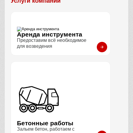
Услуги компании
Аренда инструмента
Предоставим всё необходимое
для возведения
Бетонные работы
Зальем бетон, работаем с