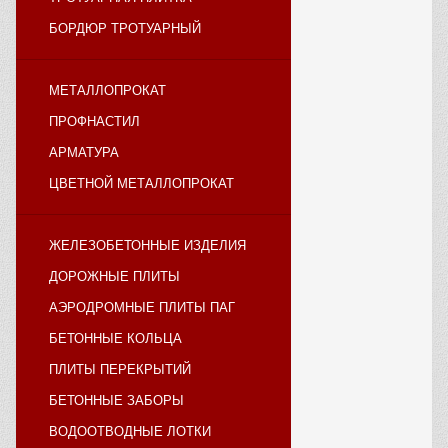
БОРДЮР ТРОТУАРНЫЙ
МЕТАЛЛОПРОКАТ
ПРОФНАСТИЛ
АРМАТУРА
ЦВЕТНОЙ МЕТАЛЛОПРОКАТ
ЖЕЛЕЗОБЕТОННЫЕ ИЗДЕЛИЯ
ДОРОЖНЫЕ ПЛИТЫ
АЭРОДРОМНЫЕ ПЛИТЫ ПАГ
БЕТОННЫЕ КОЛЬЦА
ПЛИТЫ ПЕРЕКРЫТИЙ
БЕТОННЫЕ ЗАБОРЫ
ВОДООТВОДНЫЕ ЛОТКИ