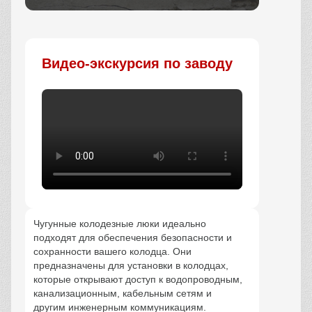
Заказать
Видео-экскурсия по заводу
Чугунные колодезные люки идеально
подходят для обеспечения безопасности и
сохранности вашего колодца. Они
предназначены для установки в колодцах,
которые открывают доступ к водопроводным,
канализационным, кабельным сетям и
другим инженерным коммуникациям.