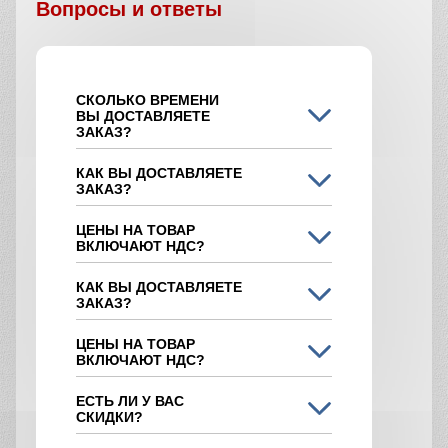
Вопросы и ответы
СКОЛЬКО ВРЕМЕНИ
ВЫ ДОСТАВЛЯЕТЕ
ЗАКАЗ?
КАК ВЫ ДОСТАВЛЯЕТЕ
ЗАКАЗ?
ЦЕНЫ НА ТОВАР
ВКЛЮЧАЮТ НДС?
КАК ВЫ ДОСТАВЛЯЕТЕ
ЗАКАЗ?
ЦЕНЫ НА ТОВАР
ВКЛЮЧАЮТ НДС?
ЕСТЬ ЛИ У ВАС
СКИДКИ?