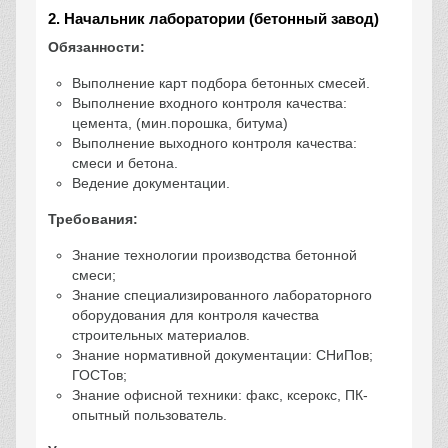
2. Начальник лаборатории (бетонный завод)
Обязанности:
Выполнение карт подбора бетонных смесей.
Выполнение входного контроля качества:
цемента, (мин.порошка, битума)
Выполнение выходного контроля качества:
смеси и бетона.
Ведение документации.
Требования:
Знание технологии производства бетонной
смеси;
Знание специализированного лабораторного
оборудования для контроля качества
строительных материалов.
Знание нормативной документации: СНиПов;
ГОСТов;
Знание офисной техники: факс, ксерокс, ПК-
опытный пользователь.