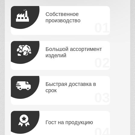
Собственное
производство
Большой ассортимент
изделий
Быстрая доставка в
срок
Гост на продукцию