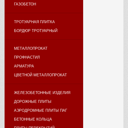
ГАЗОБЕТОН
ТРОТУАРНАЯ ПЛИТКА
БОРДЮР ТРОТУАРНЫЙ
МЕТАЛЛОПРОКАТ
ПРОФНАСТИЛ
АРМАТУРА
ЦВЕТНОЙ МЕТАЛЛОПРОКАТ
ЖЕЛЕЗОБЕТОННЫЕ ИЗДЕЛИЯ
ДОРОЖНЫЕ ПЛИТЫ
АЭРОДРОМНЫЕ ПЛИТЫ ПАГ
БЕТОННЫЕ КОЛЬЦА