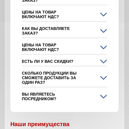
ЗАКАЗ?
ЦЕНЫ НА ТОВАР
ВКЛЮЧАЮТ НДС?
КАК ВЫ ДОСТАВЛЯЕТЕ
ЗАКАЗ?
ЦЕНЫ НА ТОВАР
ВКЛЮЧАЮТ НДС?
ЕСТЬ ЛИ У ВАС СКИДКИ?
СКОЛЬКО ПРОДУКЦИИ ВЫ
СМОЖЕТЕ ДОСТАВИТЬ ЗА
ОДИН РАЗ?
ВЫ ЯВЛЯЕТЕСЬ
ПОСРЕДНИКОМ?
Наши преимущества