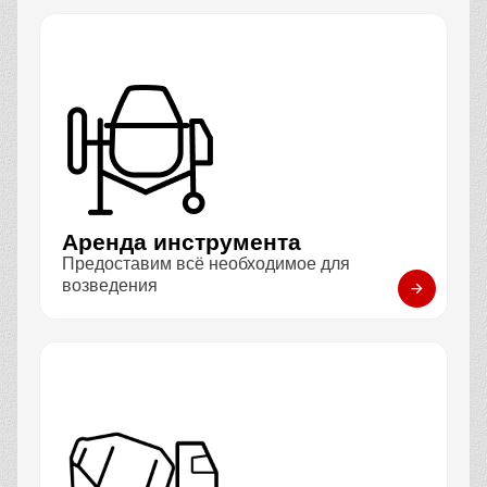
Аренда инструмента
Предоставим всё необходимое для
возведения