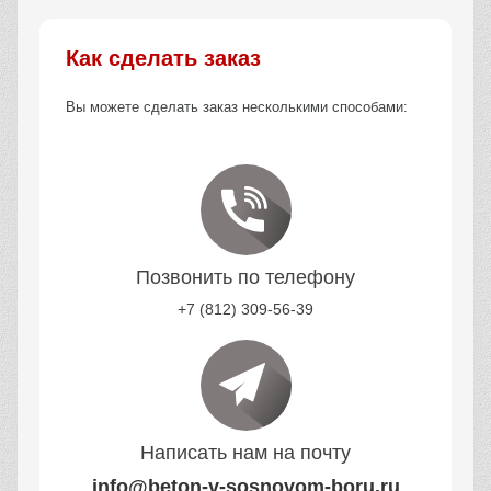
Как сделать заказ
Вы можете сделать заказ несколькими способами:
Позвонить по телефону
+7 (812) 309-56-39
Написать нам на почту
info@beton-v-sosnovom-boru.ru