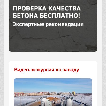
Заказать
Видео-экскурсия по заводу