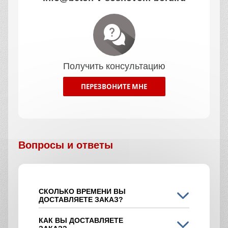
Получить консультацию
ПЕРЕЗВОНИТЕ МНЕ
Вопросы и ответы
СКОЛЬКО ВРЕМЕНИ ВЫ
ДОСТАВЛЯЕТЕ ЗАКАЗ?
КАК ВЫ ДОСТАВЛЯЕТЕ