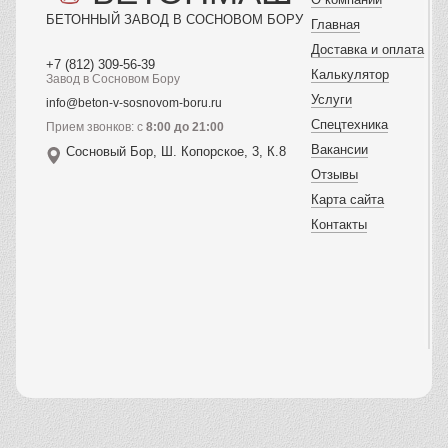
БЕТОННЫЙ ЗАВОД В СОСНОВОМ БОРУ
Главная
Доставка и оплата
+7 (812) 309-56-39
Калькулятор
Завод в Сосновом Бору
Услуги
info@beton-v-sosnovom-boru.ru
Спецтехника
Прием звонков: с
8:00 до 21:00
Вакансии
Сосновый Бор, Ш. Копорское, 3, К.8
Отзывы
Карта сайта
Контакты