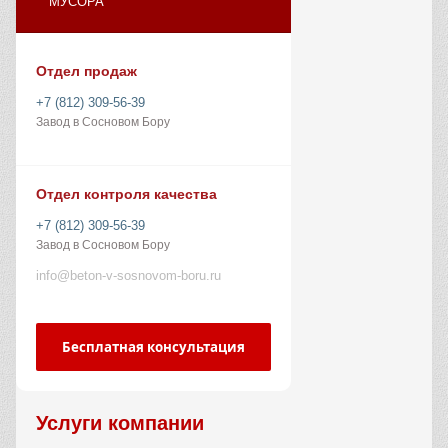
МУСОРА
Отдел продаж
+7 (812) 309-56-39
Завод в Сосновом Бору
Отдел контроля качества
+7 (812) 309-56-39
Завод в Сосновом Бору
info@beton-v-sosnovom-boru.ru
Бесплатная консультация
Услуги компании