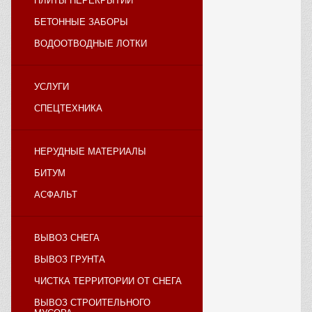
ПЛИТЫ ПЕРЕКРЫТИЙ
БЕТОННЫЕ ЗАБОРЫ
ВОДООТВОДНЫЕ ЛОТКИ
УСЛУГИ
СПЕЦТЕХНИКА
НЕРУДНЫЕ МАТЕРИАЛЫ
БИТУМ
АСФАЛЬТ
ВЫВОЗ СНЕГА
ВЫВОЗ ГРУНТА
ЧИСТКА ТЕРРИТОРИИ ОТ СНЕГА
ВЫВОЗ СТРОИТЕЛЬНОГО