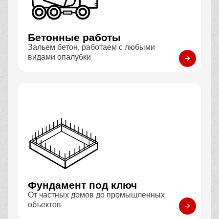
Бетонные работы
Зальем бетон, работаем с любыми
видами опалубки
Фундамент под ключ
От частных домов до промышленных
объектов