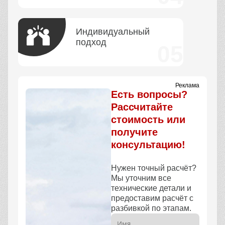
Индивидуальный
подход
Реклама
Есть вопросы?
Рассчитайте
стоимость или
получите
консультацию!
Нужен точный расчёт?
Мы уточним все
технические детали и
предоставим расчёт с
разбивкой по этапам.