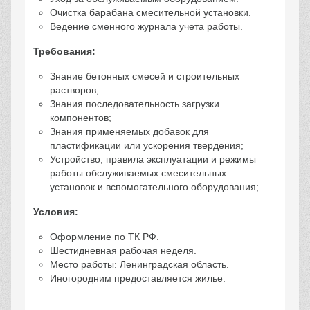
Очистка барабана смесительной установки.
Ведение сменного журнала учета работы.
Требования:
Знание бетонных смесей и строительных
растворов;
Знания последовательность загрузки
компонентов;
Знания применяемых добавок для
пластификации или ускорения твердения;
Устройство, правила эксплуатации и режимы
работы обслуживаемых смесительных
установок и вспомогательного оборудования;
Условия:
Оформление по ТК РФ.
Шестидневная рабочая неделя.
Место работы: Ленинградская область.
Иногородним предоставляется жилье.