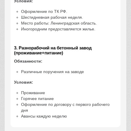
Условия:
Оформление по ТК РФ.
Шестидневная рабочая неделя.
Место работы: Ленинградская область.
Иногородним предоставляется жилье.
3. Разнорабочий на бетонный завод
(проживание+питание)
Обязанности:
Различные поручения на заводе
Условия:
Проживание
Горячее питание
Оформление по договору с первого рабочего
дня
Авансы каждую неделю