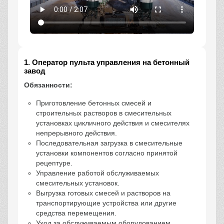
1. Оператор пульта управления на бетонный
завод
Обязанности:
Приготовление бетонных смесей и
строительных растворов в смесительных
установках цикличного действия и смесителях
непрерывного действия.
Последовательная загрузка в смесительные
установки компонентов согласно принятой
рецептуре.
Управление работой обслуживаемых
смесительных установок.
Выгрузка готовых смесей и растворов на
транспортирующие устройства или другие
средства перемещения.
Уход за обслуживаемым оборудованием.