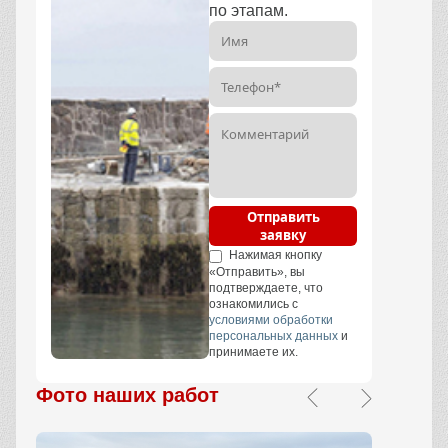
по этапам.
Отправить
заявку
Нажимая кнопку
«Отправить», вы
подтверждаете, что
ознакомились с
условиями обработки
персональных данных
и
принимаете их.
Фото наших работ