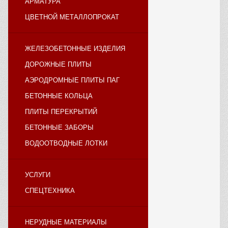
АРМАТУРА
ЦВЕТНОЙ МЕТАЛЛОПРОКАТ
ЖЕЛЕЗОБЕТОННЫЕ ИЗДЕЛИЯ
ДОРОЖНЫЕ ПЛИТЫ
АЭРОДРОМНЫЕ ПЛИТЫ ПАГ
БЕТОННЫЕ КОЛЬЦА
ПЛИТЫ ПЕРЕКРЫТИЙ
БЕТОННЫЕ ЗАБОРЫ
ВОДООТВОДНЫЕ ЛОТКИ
УСЛУГИ
СПЕЦТЕХНИКА
НЕРУДНЫЕ МАТЕРИАЛЫ