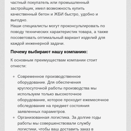
частный покупатель или промышленный
застройщик, имел возможность купить
качественный бетон и ЖБИ быстро, удобно и
выгодно.
Наши специалисты могут проконсультировать по
поводу технических характеристик товара, а также
посоветовать оптимальный вариант изделий для
каждой инженерной задачи.
Почему выбирают нашу компанию:
К основным преимуществам компании стоит
отнести:
Современное производственное
оборудование. Для обеспечения
круглосуточной работы производства мы
используем только высокоточное
оборудование, которое проходит ежемесячное
обследование на предмет состояния
заявленных параметров.
Организованная логистика. За долгие годы
работы мы совершенствовали службу
логистики, чтобы ваш доставить заказ в