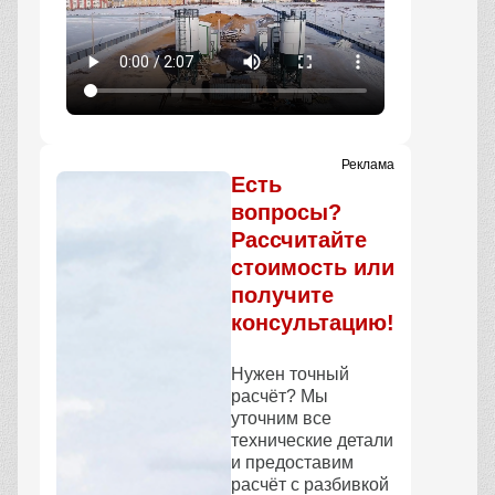
Реклама
Есть
вопросы?
Рассчитайте
стоимость или
получите
консультацию!
Нужен точный
расчёт? Мы
уточним все
технические детали
и предоставим
расчёт с разбивкой