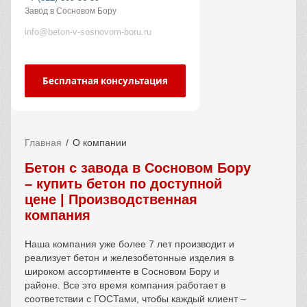
Завод в Сосновом Бору
info@beton-v-sosnovom-boru.ru
Бесплатная консультация
Главная
О компании
Бетон с завода в Сосновом Бору
– купить бетон по доступной
цене | Производственная
компания
Наша компания уже более 7 лет производит и
реализует бетон и железобетонные изделия в
широком ассортименте в Сосновом Бору и
районе. Все это время компания работает в
соответствии с ГОСТами, чтобы каждый клиент –