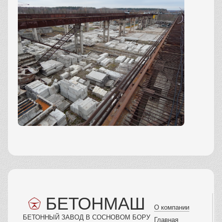
БЕТОНМАШ
О компании
БЕТОННЫЙ ЗАВОД В СОСНОВОМ БОРУ
Главная