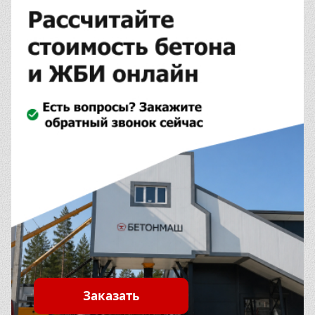
Заказать