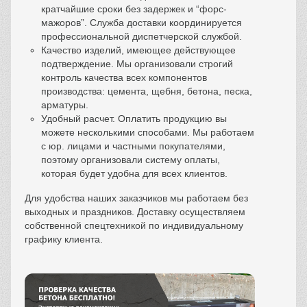
кратчайшие сроки без задержек и “форс-
мажоров”. Служба доставки координируется
профессиональной диспетчерской службой.
Качество изделий, имеющее действующее
подтверждение. Мы организовали строгий
контроль качества всех компонентов
производства: цемента, щебня, бетона, песка,
арматуры.
Удобный расчет. Оплатить продукцию вы
можете несколькими способами. Мы работаем
с юр. лицами и частными покупателями,
поэтому организовали систему оплаты,
которая будет удобна для всех клиентов.
Для удобства наших заказчиков мы работаем без
выходных и праздников. Доставку осуществляем
собственной спецтехникой по индивидуальному
графику клиента.