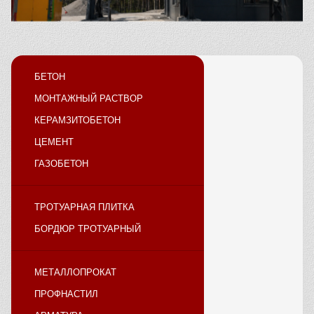
БЕТОН
МОНТАЖНЫЙ РАСТВОР
КЕРАМЗИТОБЕТОН
ЦЕМЕНТ
ГАЗОБЕТОН
ТРОТУАРНАЯ ПЛИТКА
БОРДЮР ТРОТУАРНЫЙ
МЕТАЛЛОПРОКАТ
ПРОФНАСТИЛ