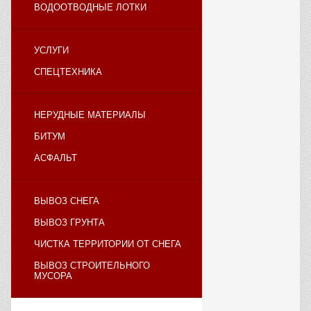
ВОДООТВОДНЫЕ ЛОТКИ
УСЛУГИ
СПЕЦТЕХНИКА
НЕРУДНЫЕ МАТЕРИАЛЫ
БИТУМ
АСФАЛЬТ
ВЫВОЗ СНЕГА
ВЫВОЗ ГРУНТА
ЧИСТКА ТЕРРИТОРИИ ОТ СНЕГА
ВЫВОЗ СТРОИТЕЛЬНОГО
МУСОРА