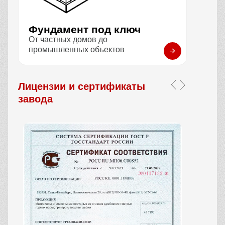
Фундамент под ключ
От частных домов до
промышленных объектов
Лицензии и сертификаты
завода