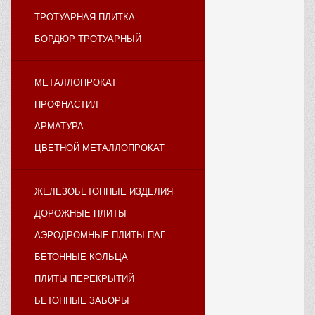
ТРОТУАРНАЯ ПЛИТКА
БОРДЮР ТРОТУАРНЫЙ
МЕТАЛЛОПРОКАТ
ПРОФНАСТИЛ
АРМАТУРА
ЦВЕТНОЙ МЕТАЛЛОПРОКАТ
ЖЕЛЕЗОБЕТОННЫЕ ИЗДЕЛИЯ
ДОРОЖНЫЕ ПЛИТЫ
АЭРОДРОМНЫЕ ПЛИТЫ ПАГ
БЕТОННЫЕ КОЛЬЦА
ПЛИТЫ ПЕРЕКРЫТИЙ
БЕТОННЫЕ ЗАБОРЫ