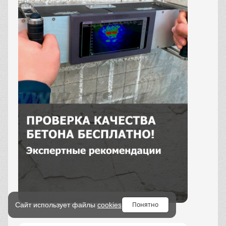
Понятно
Сайт использует файлы
cookies
Заказать