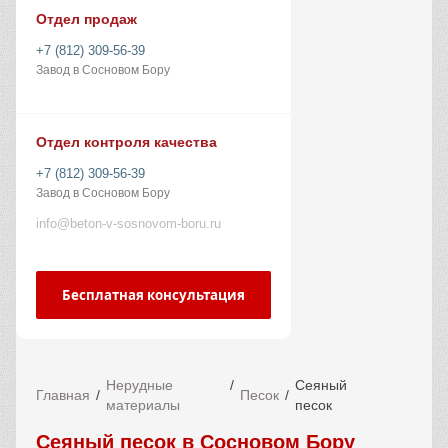
Отдел продаж
+7 (812) 309-56-39
Завод в Сосновом Бору
Отдел контроля качества
+7 (812) 309-56-39
Завод в Сосновом Бору
info@beton-v-sosnovom-boru.ru
Бесплатная консультация
Нерудные
Сеяный
Главная
Песок
материалы
песок
Сеяный песок в Сосновом Бору