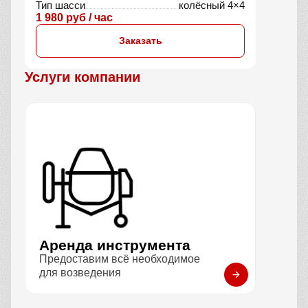
Тип шасси
колёсный 4×4
1 980 руб / час
Заказать
Услуги компании
Аренда инструмента
Предоставим всё необходимое
для возведения