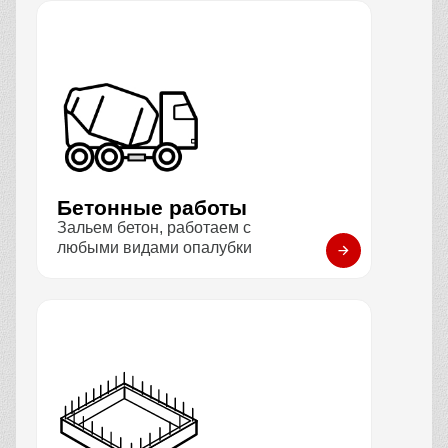
Бетонные работы
Зальем бетон, работаем с
любыми видами опалубки