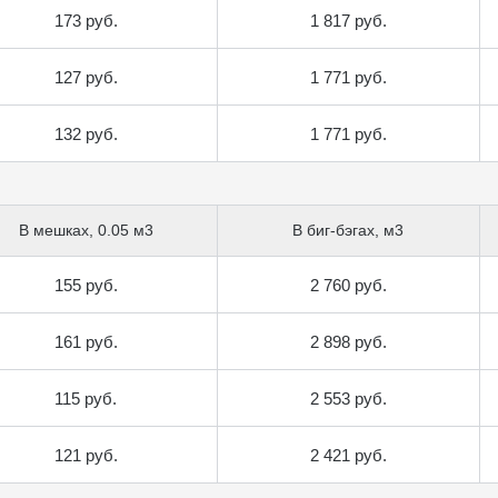
173 руб.
1 817 руб.
127 руб.
1 771 руб.
132 руб.
1 771 руб.
В мешках, 0.05 м3
В биг-бэгах, м3
155 руб.
2 760 руб.
161 руб.
2 898 руб.
115 руб.
2 553 руб.
121 руб.
2 421 руб.