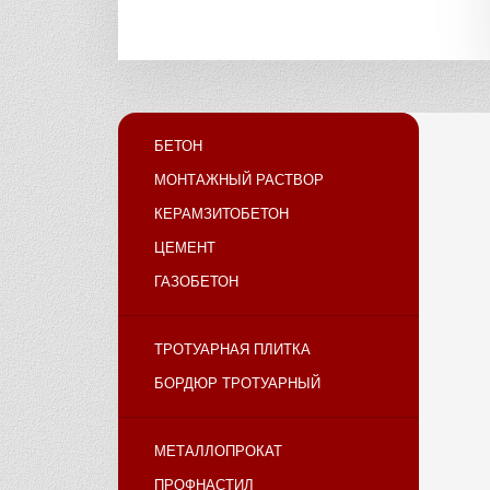
БЕТОН
МОНТАЖНЫЙ РАСТВОР
КЕРАМЗИТОБЕТОН
ЦЕМЕНТ
ГАЗОБЕТОН
ТРОТУАРНАЯ ПЛИТКА
БОРДЮР ТРОТУАРНЫЙ
МЕТАЛЛОПРОКАТ
ПРОФНАСТИЛ