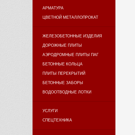
АРМАТУРА
ЦВЕТНОЙ МЕТАЛЛОПРОКАТ
ЖЕЛЕЗОБЕТОННЫЕ ИЗДЕЛИЯ
ДОРОЖНЫЕ ПЛИТЫ
АЭРОДРОМНЫЕ ПЛИТЫ ПАГ
БЕТОННЫЕ КОЛЬЦА
ПЛИТЫ ПЕРЕКРЫТИЙ
БЕТОННЫЕ ЗАБОРЫ
ВОДООТВОДНЫЕ ЛОТКИ
УСЛУГИ
СПЕЦТЕХНИКА