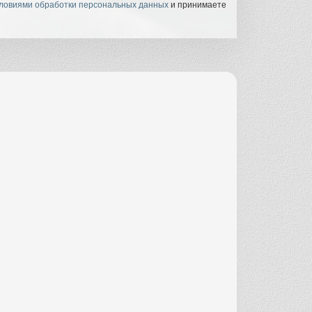
ловиями обработки персональных данных
и принимаете