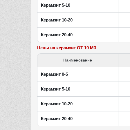
Керамзит 5-10
Керамзит 10-20
Керамзит 20-40
Цены на керамзит ОТ 10 М3
Наименование
Керамзит 0-5
Керамзит 5-10
Керамзит 10-20
Керамзит 20-40