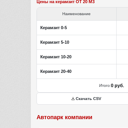
Цены на керамзит ОТ 20 М3
Наименование
Керамзит 0-5
Керамзит 5-10
Керамзит 10-20
Керамзит 20-40
Итого:
0 руб.
Скачать CSV
Автопарк компании