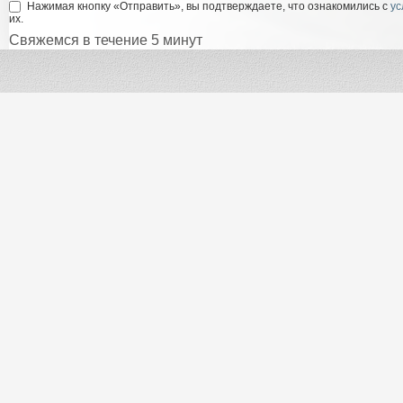
Нажимая кнопку «Отправить», вы подтверждаете, что ознакомились с
ус
их.
Свяжемся в течение 5 минут