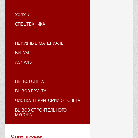
УСЛУГИ
СПЕЦТЕХНИКА
НЕРУДНЫЕ МАТЕРИАЛЫ
БИТУМ
АСФАЛЬТ
ВЫВОЗ СНЕГА
ВЫВОЗ ГРУНТА
ЧИСТКА ТЕРРИТОРИИ ОТ СНЕГА
ВЫВОЗ СТРОИТЕЛЬНОГО
МУСОРА
Отдел продаж