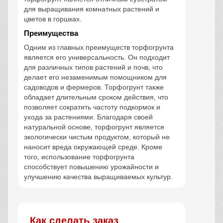
для выращивания комнатных растений и
цветов в горшках.
Преимущества
Одним из главных преимуществ торфогрунта
является его универсальность. Он подходит
для различных типов растений и почв, что
делает его незаменимым помощником для
садоводов и фермеров. Торфогрунт также
обладает длительным сроком действия, что
позволяет сократить частоту подкормок и
ухода за растениями. Благодаря своей
натуральной основе, торфогрунт является
экологически чистым продуктом, который не
наносит вреда окружающей среде. Кроме
того, использование торфогрунта
способствует повышению урожайности и
улучшению качества выращиваемых культур.
Как сделать заказ