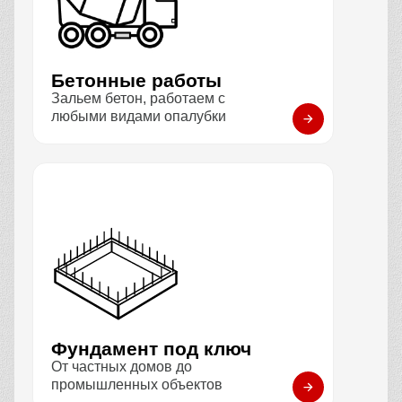
Бетонные работы
Зальем бетон, работаем с
любыми видами опалубки
Фундамент под ключ
От частных домов до
промышленных объектов