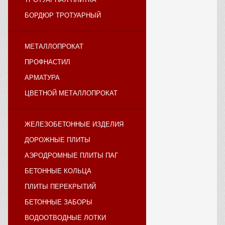
БОРДЮР ТРОТУАРНЫЙ
МЕТАЛЛОПРОКАТ
ПРОФНАСТИЛ
АРМАТУРА
ЦВЕТНОЙ МЕТАЛЛОПРОКАТ
ЖЕЛЕЗОБЕТОННЫЕ ИЗДЕЛИЯ
ДОРОЖНЫЕ ПЛИТЫ
АЭРОДРОМНЫЕ ПЛИТЫ ПАГ
БЕТОННЫЕ КОЛЬЦА
ПЛИТЫ ПЕРЕКРЫТИЙ
БЕТОННЫЕ ЗАБОРЫ
ВОДООТВОДНЫЕ ЛОТКИ