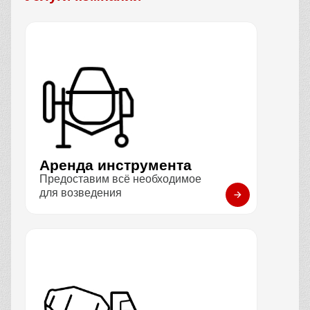
Аренда инструмента
Предоставим всё необходимое
для возведения