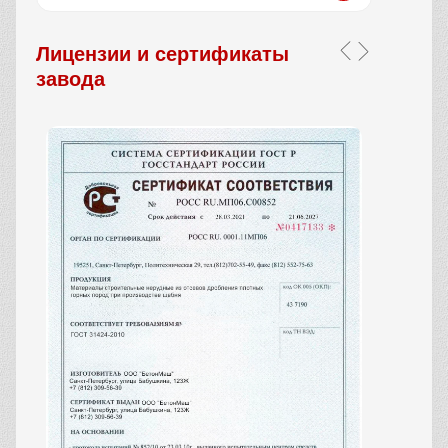
Лицензии и сертификаты
завода