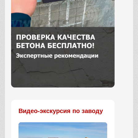
Заказать
Видео-экскурсия по заводу