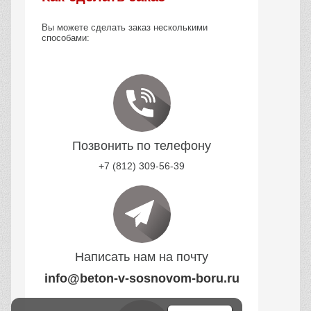
Вы можете сделать заказ несколькими
способами:
Позвонить по телефону
+7 (812) 309-56-39
Написать нам на почту
info@beton-v-sosnovom-boru.ru