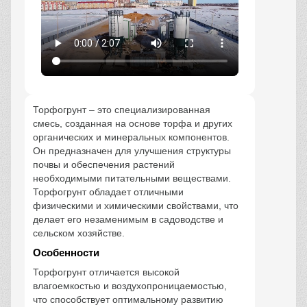
Торфогрунт – это специализированная
смесь, созданная на основе торфа и других
органических и минеральных компонентов.
Он предназначен для улучшения структуры
почвы и обеспечения растений
необходимыми питательными веществами.
Торфогрунт обладает отличными
физическими и химическими свойствами, что
делает его незаменимым в садоводстве и
сельском хозяйстве.
Особенности
Торфогрунт отличается высокой
влагоемкостью и воздухопроницаемостью,
что способствует оптимальному развитию