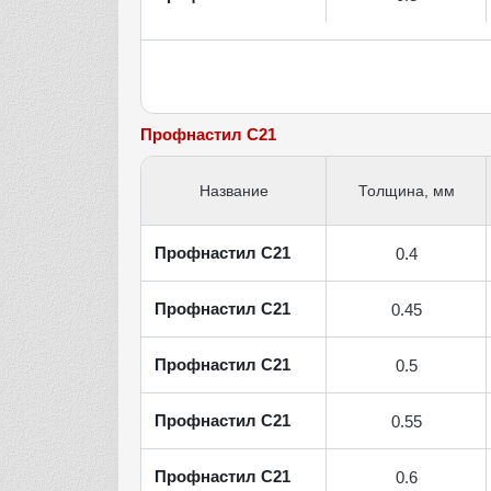
Профнастил С21
Название
Толщина, мм
Профнастил С21
0.4
Профнастил С21
0.45
Профнастил С21
0.5
Профнастил С21
0.55
Профнастил С21
0.6