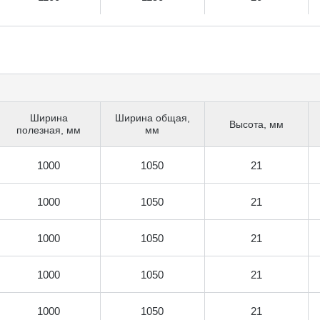
Ширина
Ширина общая,
Высота, мм
полезная, мм
мм
1000
1050
21
1000
1050
21
1000
1050
21
1000
1050
21
1000
1050
21