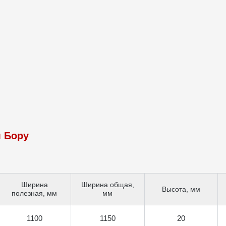
 Бору
Ширина
Ширина общая,
Высота, мм
полезная, мм
мм
1100
1150
20