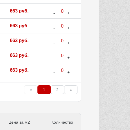
663 руб.
663 руб.
663 руб.
663 руб.
663 руб.
«
1
2
»
Цена за м2
Количество