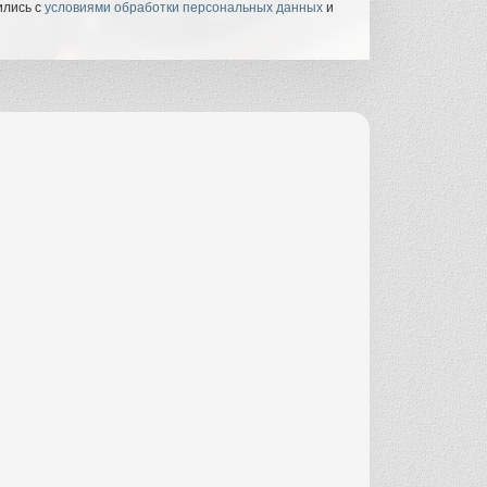
ились с
условиями обработки персональных данных
и