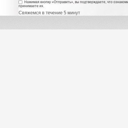
Нажимая кнопку «Отправить», вы подтверждаете, что ознаком
принимаете их.
Свяжемся в течение 5 минут