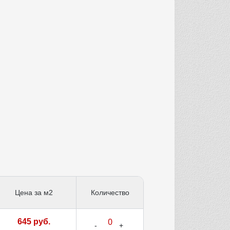
Цена за м2
Количество
645 руб.