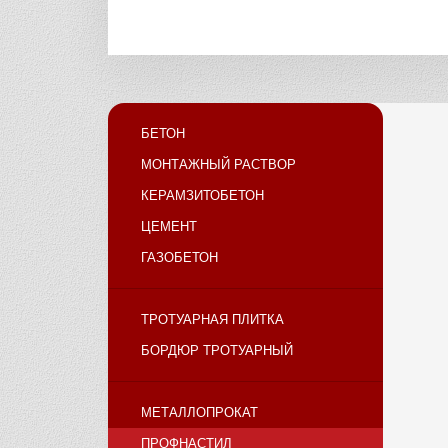
БЕТОН
МОНТАЖНЫЙ РАСТВОР
КЕРАМЗИТОБЕТОН
ЦЕМЕНТ
ГАЗОБЕТОН
ТРОТУАРНАЯ ПЛИТКА
БОРДЮР ТРОТУАРНЫЙ
МЕТАЛЛОПРОКАТ
ПРОФНАСТИЛ