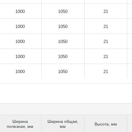
1000
1050
21
1000
1050
21
1000
1050
21
1000
1050
21
1000
1050
21
Ширина
Ширина общая,
Высота, мм
полезная, мм
мм