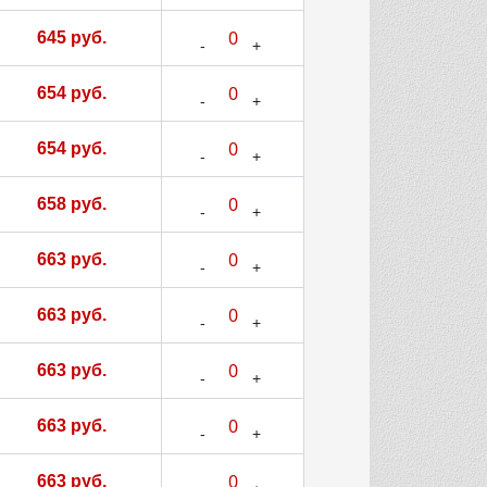
645 руб.
654 руб.
654 руб.
658 руб.
663 руб.
663 руб.
663 руб.
663 руб.
663 руб.