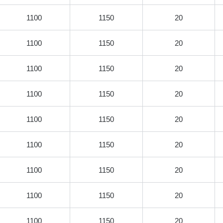
1100
1150
20
1100
1150
20
1100
1150
20
1100
1150
20
1100
1150
20
1100
1150
20
1100
1150
20
1100
1150
20
1100
1150
20