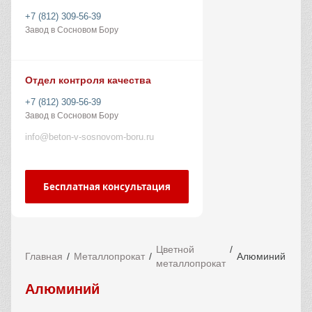
+7 (812) 309-56-39
Завод в Сосновом Бору
Отдел контроля качества
+7 (812) 309-56-39
Завод в Сосновом Бору
info@beton-v-sosnovom-boru.ru
Бесплатная консультация
Цветной
Главная
Металлопрокат
Алюминий
металлопрокат
Алюминий