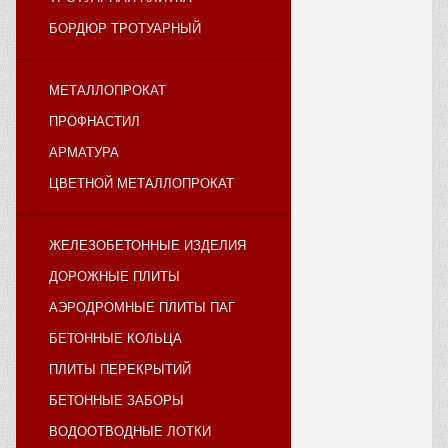
БОРДЮР ТРОТУАРНЫЙ
МЕТАЛЛОПРОКАТ
ПРОФНАСТИЛ
АРМАТУРА
ЦВЕТНОЙ МЕТАЛЛОПРОКАТ
ЖЕЛЕЗОБЕТОННЫЕ ИЗДЕЛИЯ
ДОРОЖНЫЕ ПЛИТЫ
АЭРОДРОМНЫЕ ПЛИТЫ ПАГ
БЕТОННЫЕ КОЛЬЦА
ПЛИТЫ ПЕРЕКРЫТИЙ
БЕТОННЫЕ ЗАБОРЫ
ВОДООТВОДНЫЕ ЛОТКИ