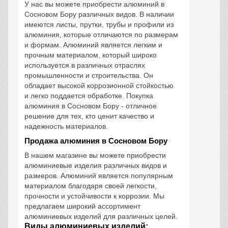
У нас вы можете приобрести алюминий в
Сосновом Бору различных видов. В наличии
имеются листы, прутки, трубы и профили из
алюминия, которые отличаются по размерам
и формам. Алюминий является легким и
прочным материалом, который широко
используется в различных отраслях
промышленности и строительства. Он
обладает высокой коррозионной стойкостью
и легко поддается обработке. Покупка
алюминия в Сосновом Бору - отличное
решение для тех, кто ценит качество и
надежность материалов.
Продажа алюминия в Сосновом Бору
В нашем магазине вы можете приобрести
алюминиевые изделия различных видов и
размеров. Алюминий является популярным
материалом благодаря своей легкости,
прочности и устойчивости к коррозии. Мы
предлагаем широкий ассортимент
алюминиевых изделий для различных целей.
Виды алюминиевых изделий: