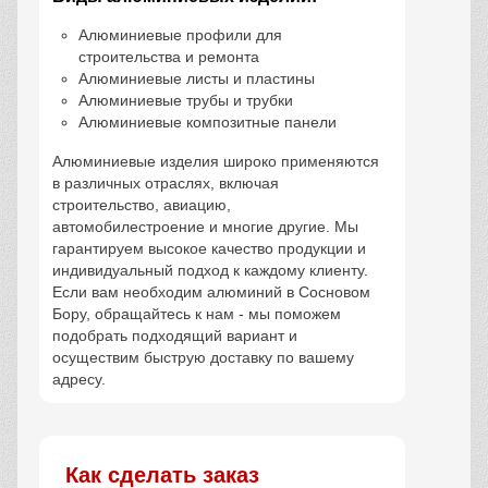
Алюминиевые профили для
строительства и ремонта
Алюминиевые листы и пластины
Алюминиевые трубы и трубки
Алюминиевые композитные панели
Алюминиевые изделия широко применяются
в различных отраслях, включая
строительство, авиацию,
автомобилестроение и многие другие. Мы
гарантируем высокое качество продукции и
индивидуальный подход к каждому клиенту.
Если вам необходим алюминий в Сосновом
Бору, обращайтесь к нам - мы поможем
подобрать подходящий вариант и
осуществим быструю доставку по вашему
адресу.
Как сделать заказ