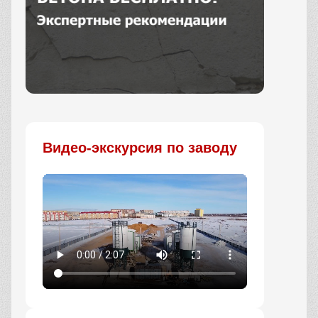
Заказать
Видео-экскурсия по заводу