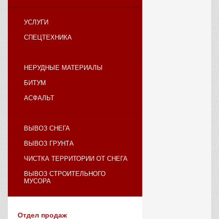
УСЛУГИ
СПЕЦТЕХНИКА
НЕРУДНЫЕ МАТЕРИАЛЫ
БИТУМ
АСФАЛЬТ
ВЫВОЗ СНЕГА
ВЫВОЗ ГРУНТА
ЧИСТКА ТЕРРИТОРИИ ОТ СНЕГА
ВЫВОЗ СТРОИТЕЛЬНОГО
МУСОРА
Отдел продаж