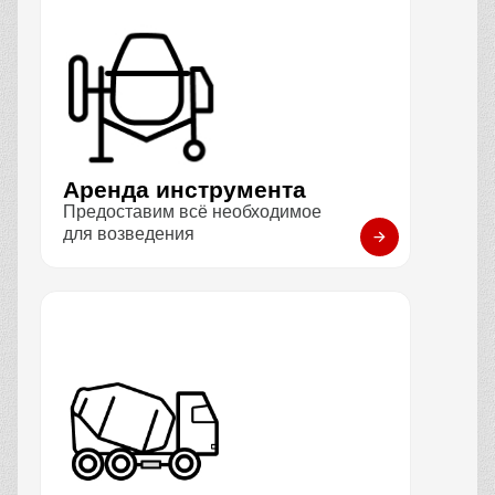
Аренда инструмента
Предоставим всё необходимое
для возведения