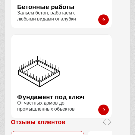
Бетонные работы
Зальем бетон, работаем с
любыми видами опалубки
Фундамент под ключ
От частных домов до
промышленных объектов
Отзывы клиентов