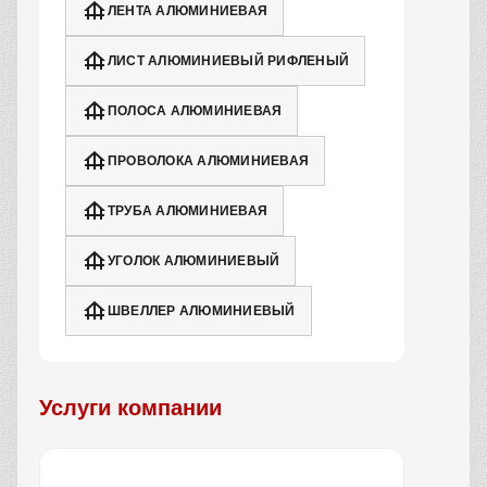
ЛЕНТА АЛЮМИНИЕВАЯ
ЛИСТ АЛЮМИНИЕВЫЙ РИФЛЕНЫЙ
ПОЛОСА АЛЮМИНИЕВАЯ
ПРОВОЛОКА АЛЮМИНИЕВАЯ
ТРУБА АЛЮМИНИЕВАЯ
УГОЛОК АЛЮМИНИЕВЫЙ
ШВЕЛЛЕР АЛЮМИНИЕВЫЙ
Услуги компании