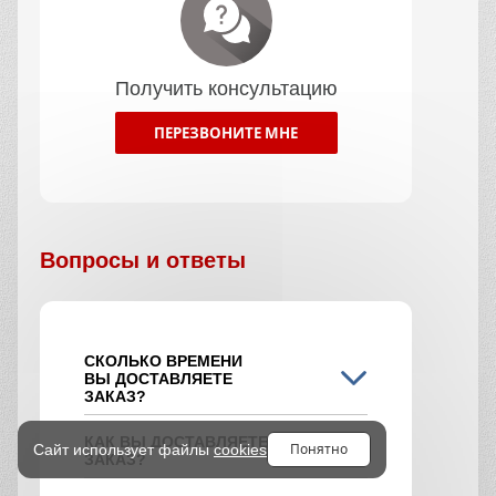
Получить консультацию
ПЕРЕЗВОНИТЕ МНЕ
Вопросы и ответы
СКОЛЬКО ВРЕМЕНИ
ВЫ ДОСТАВЛЯЕТЕ
ЗАКАЗ?
КАК ВЫ ДОСТАВЛЯЕТЕ
Понятно
Сайт использует файлы
cookies
ЗАКАЗ?