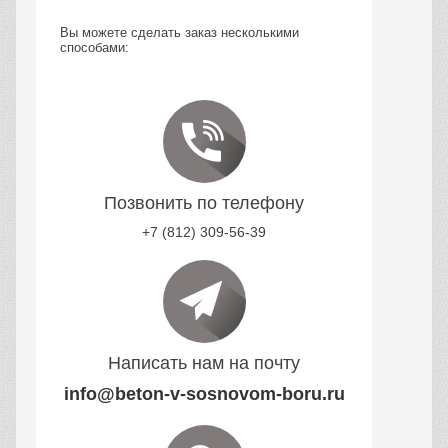
Вы можете сделать заказ несколькими
способами:
Позвонить по телефону
+7 (812) 309-56-39
Написать нам на почту
info@beton-v-sosnovom-boru.ru